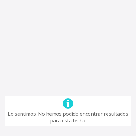
Lo sentimos. No hemos podido encontrar resultados
para esta fecha.