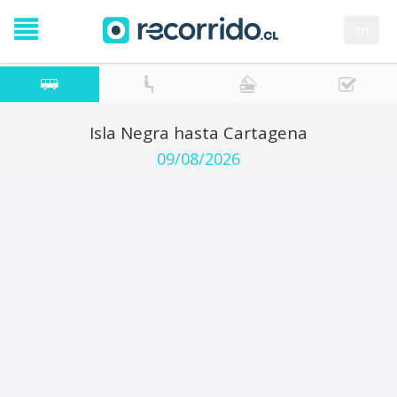
en
Isla Negra hasta Cartagena
09/08/2026