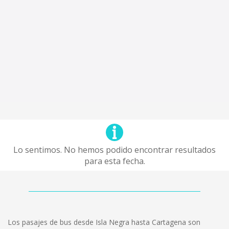
Lo sentimos. No hemos podido encontrar resultados
para esta fecha.
Los pasajes de bus desde Isla Negra hasta Cartagena son