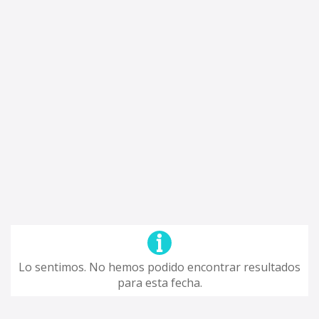
Lo sentimos. No hemos podido encontrar resultados
para esta fecha.