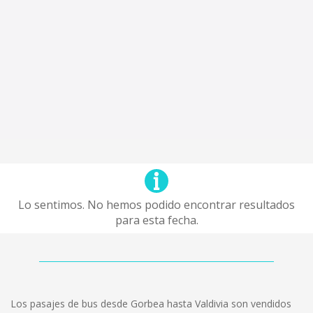
Lo sentimos. No hemos podido encontrar resultados
para esta fecha.
Los pasajes de bus desde Gorbea hasta Valdivia son vendidos