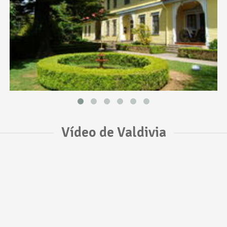
Vídeo de Valdivia