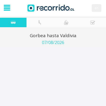
en
Gorbea hasta Valdivia
07/08/2026