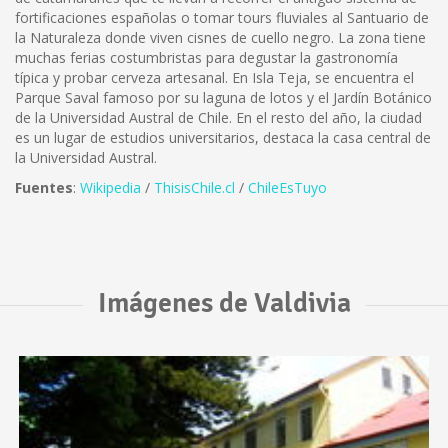
fortificaciones españolas o tomar tours fluviales al Santuario de
la Naturaleza donde viven cisnes de cuello negro. La zona tiene
muchas ferias costumbristas para degustar la gastronomía
típica y probar cerveza artesanal. En Isla Teja, se encuentra el
Parque Saval famoso por su laguna de lotos y el Jardín Botánico
de la Universidad Austral de Chile. En el resto del año, la ciudad
es un lugar de estudios universitarios, destaca la casa central de
la Universidad Austral.
Fuentes
:
Wikipedia
/
ThisisChile.cl
/
ChileEsTuyo
Imágenes de Valdivia