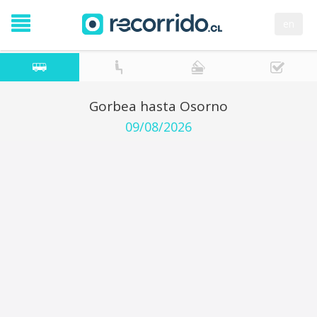
en
Gorbea hasta Osorno
09/08/2026