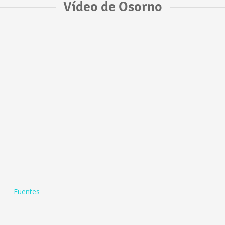
Vídeo de Osorno
Fuentes