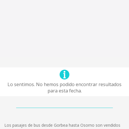
Lo sentimos. No hemos podido encontrar resultados
para esta fecha.
Los pasajes de bus desde Gorbea hasta Osorno son vendidos