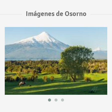
Imágenes de Osorno