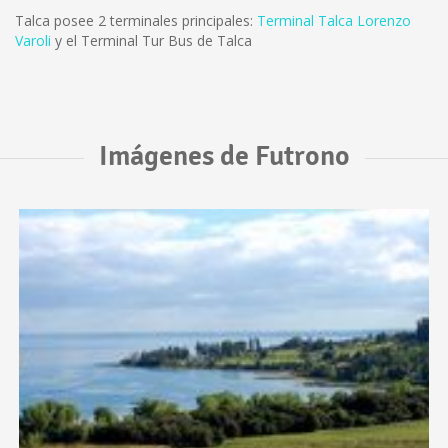
Talca posee 2 terminales principales:
Terminal Talca Lorenzo
Varoli
y el Terminal Tur Bus de Talca
Imágenes de Futrono