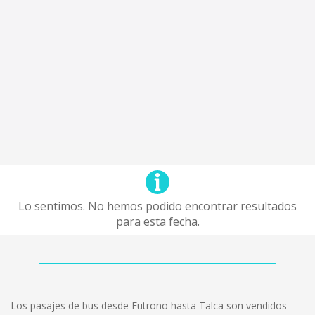
Lo sentimos. No hemos podido encontrar resultados
para esta fecha.
Los pasajes de bus desde Futrono hasta Talca son vendidos