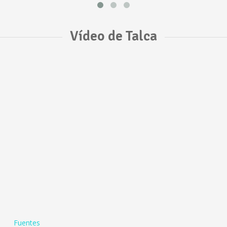
Vídeo de Talca
Fuentes