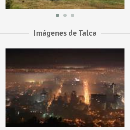
Imágenes de Talca