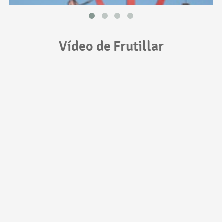
Vídeo de Frutillar