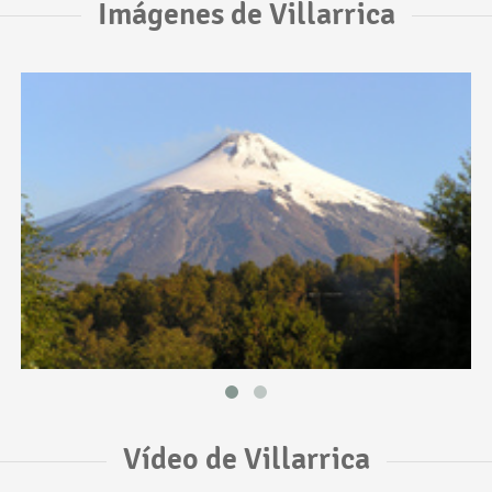
Imágenes de Villarrica
Vídeo de Villarrica