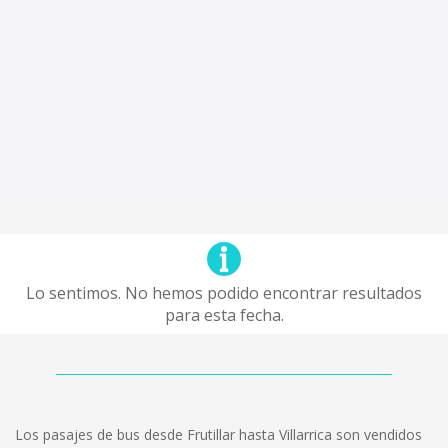
Lo sentimos. No hemos podido encontrar resultados
para esta fecha.
Los pasajes de bus desde Frutillar hasta Villarrica son vendidos