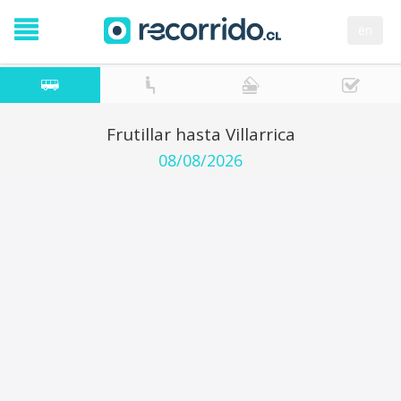
en
Frutillar hasta Villarrica
08/08/2026