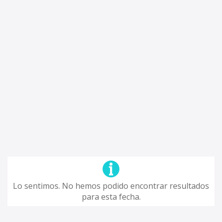
Lo sentimos. No hemos podido encontrar resultados
para esta fecha.