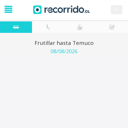
en
Frutillar hasta Temuco
08/08/2026