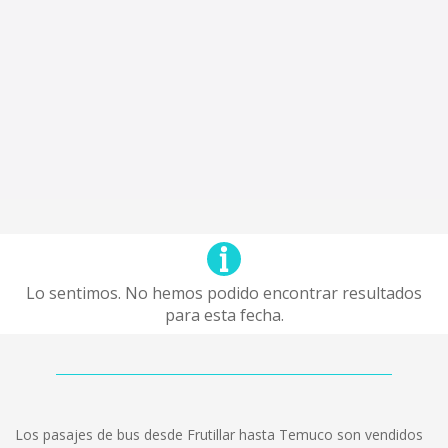
Lo sentimos. No hemos podido encontrar resultados
para esta fecha.
Los pasajes de bus desde Frutillar hasta Temuco son vendidos