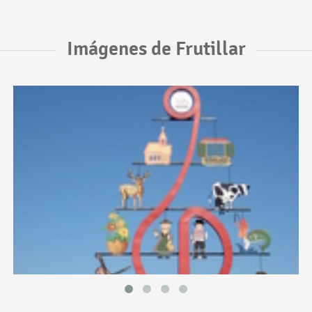
Imágenes de Frutillar