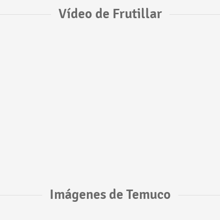
Vídeo de Frutillar
Imágenes de Temuco