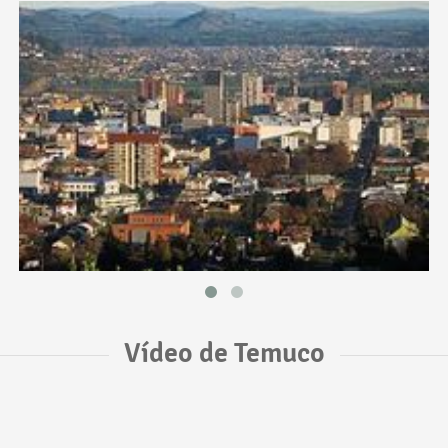
Vídeo de Temuco