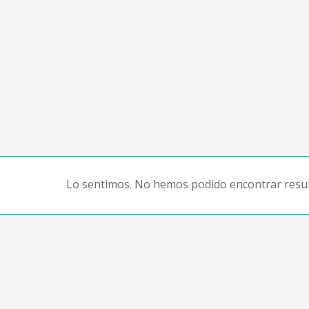
Lo sentimos. No hemos podido encontrar resul