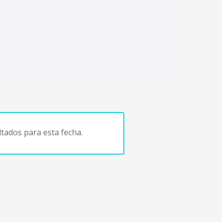
tados para esta fecha.