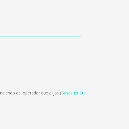
ndiendo del operador que elijas (
Buses Jet Sur
,