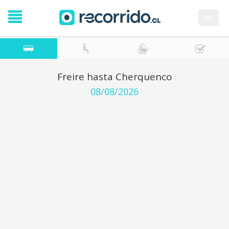
en
Freire hasta Cherquenco
08/08/2026