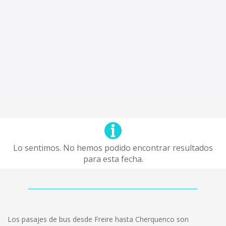
Lo sentimos. No hemos podido encontrar resultados
para esta fecha.
Los pasajes de bus desde Freire hasta Cherquenco son