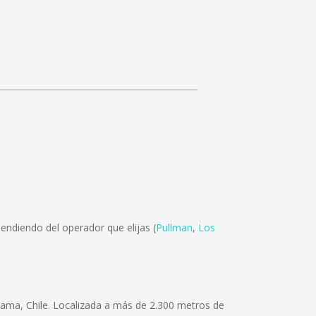
endiendo del operador que elijas (
Pullman
,
Los
ama, Chile. Localizada a más de 2.300 metros de