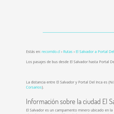
Estás en:
recorrido.cl
Rutas
El Salvador a Portal De
Los pasajes de bus desde El Salvador hasta Portal D
La distancia entre El Salvador y Portal Del Inca es
(N/
Corsarios
).
Información sobre la ciudad El S
El Salvador es un campamento minero ubicado en la 