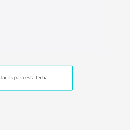
tados para esta fecha.