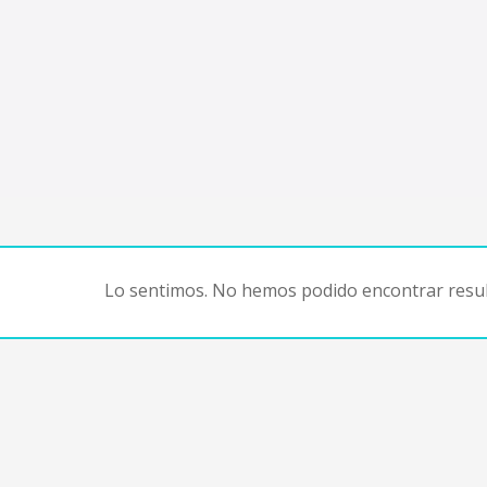
Lo sentimos. No hemos podido encontrar resul