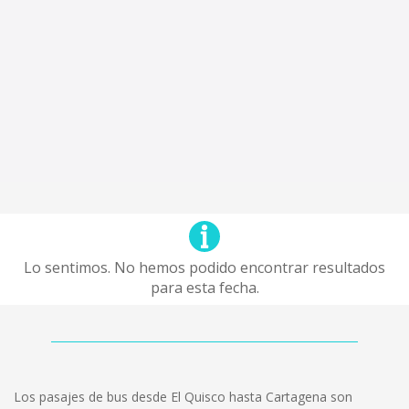
Lo sentimos. No hemos podido encontrar resultados
para esta fecha.
Los pasajes de bus desde El Quisco hasta Cartagena son