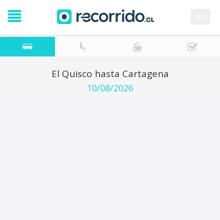
en
El Quisco hasta Cartagena
10/08/2026