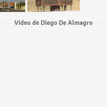
Vídeo de Diego De Almagro