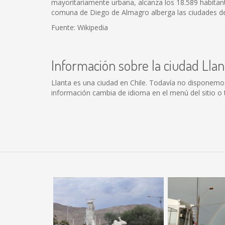
mayoritariamente urbana, alcanza los 18.589 habitant
comuna de Diego de Almagro alberga las ciudades de El
Fuente: Wikipedia
Información sobre la ciudad Llan
Llanta es una ciudad en Chile. Todavía no disponemo
información cambia de idioma en el menú del sitio o 