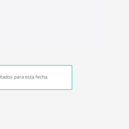
tados para esta fecha.