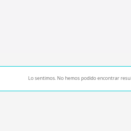
Lo sentimos. No hemos podido encontrar resul