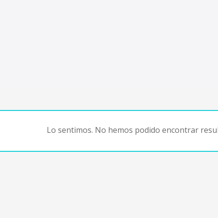
Lo sentimos. No hemos podido encontrar resul