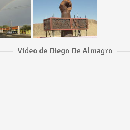
Vídeo de Diego De Almagro