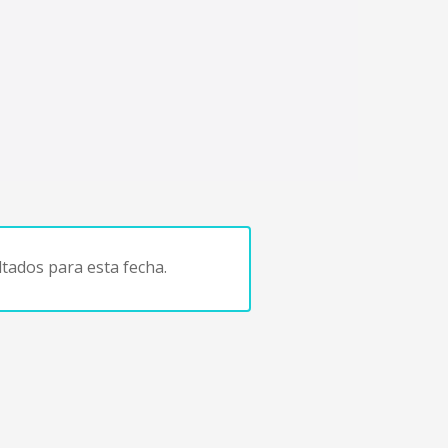
tados para esta fecha.