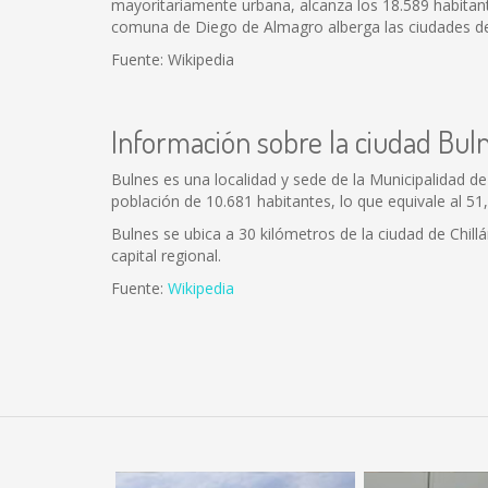
mayoritariamente urbana, alcanza los 18.589 habitant
comuna de Diego de Almagro alberga las ciudades de El
Fuente: Wikipedia
Información sobre la ciudad Bul
Bulnes es una localidad y sede de la Municipalidad de
población de 10.681 habitantes, lo que equivale al 5
Bulnes se ubica a 30 kilómetros de la ciudad de Chill
capital regional.
Fuente:
Wikipedia