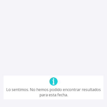
Lo sentimos. No hemos podido encontrar resultados
para esta fecha.