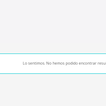
Lo sentimos. No hemos podido encontrar resul