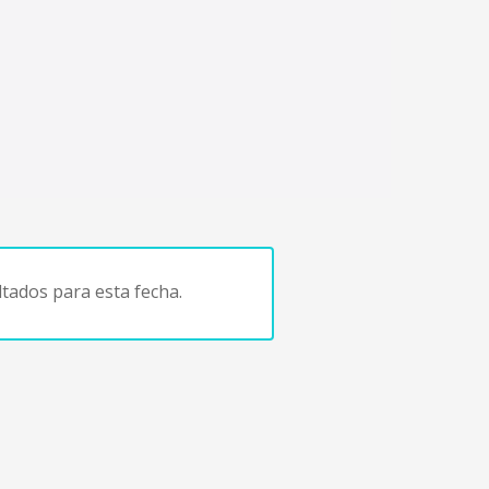
tados para esta fecha.