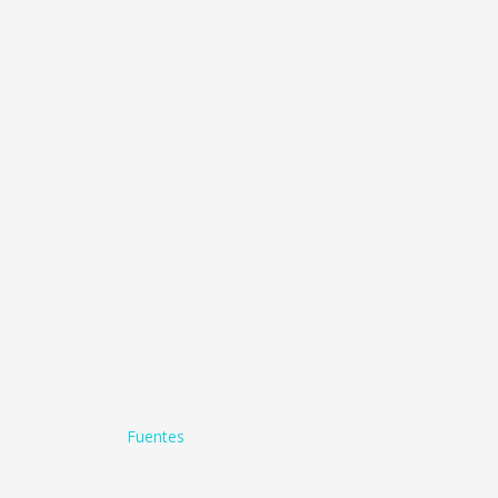
Fuentes