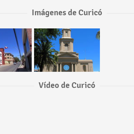
Imágenes de Curicó
Vídeo de Curicó