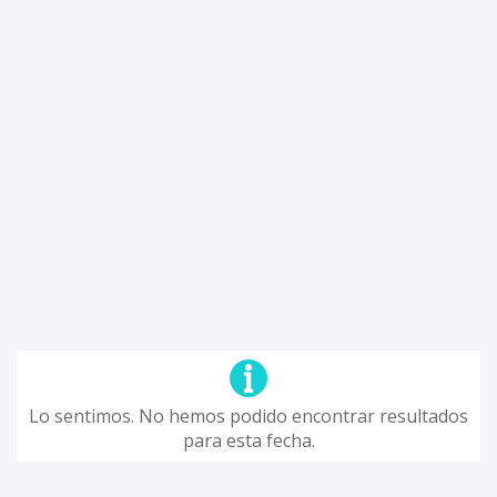
Lo sentimos. No hemos podido encontrar resultados
para esta fecha.