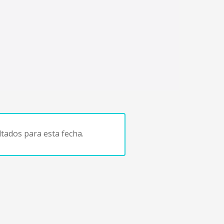
tados para esta fecha.