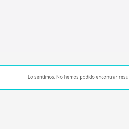
Lo sentimos. No hemos podido encontrar resul