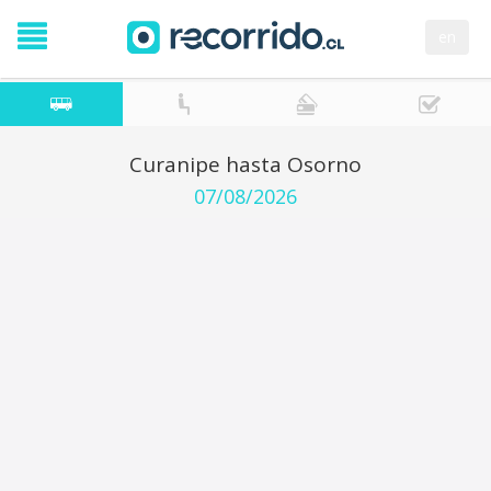
en
Curanipe hasta Osorno
07/08/2026