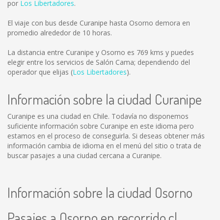
por
Los Libertadores
.
El viaje con bus desde Curanipe hasta Osorno demora en
promedio alrededor de 10 horas.
La distancia entre Curanipe y Osorno es
769 kms
y puedes
elegir entre los servicios de Salón Cama; dependiendo del
operador que elijas (
Los Libertadores
).
Información sobre la ciudad Curanipe
Curanipe es una ciudad en Chile. Todavía no disponemos
suficiente información sobre Curanipe en este idioma pero
estamos en el proceso de conseguirla. Si deseas obtener más
información cambia de idioma en el menú del sitio o trata de
buscar pasajes a una ciudad cercana a Curanipe.
Información sobre la ciudad Osorno
Pasajes a Osorno en recorrido.cl