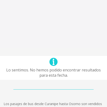
Lo sentimos. No hemos podido encontrar resultados
para esta fecha.
Los pasajes de bus desde Curanipe hasta Osorno son vendidos