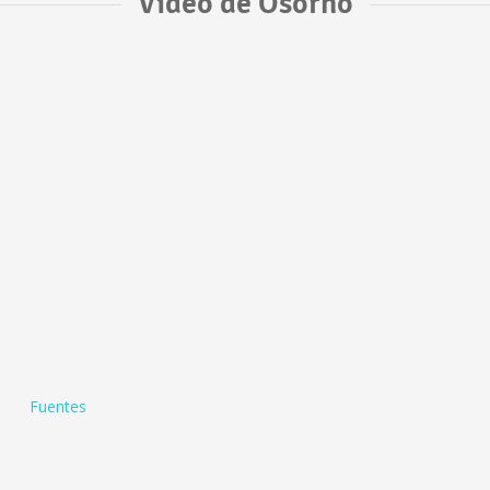
Vídeo de Osorno
Fuentes