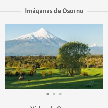
Imágenes de Osorno