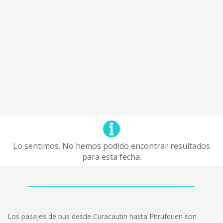
Lo sentimos. No hemos podido encontrar resultados
para esta fecha.
Los pasajes de bus desde Curacautín hasta Pitrufquen son