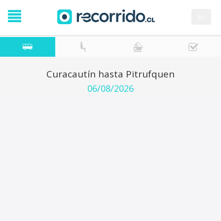
en
Curacautín hasta Pitrufquen
06/08/2026