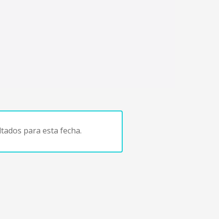
tados para esta fecha.