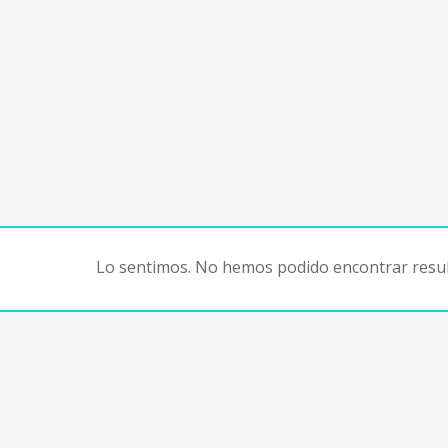
Lo sentimos. No hemos podido encontrar resul