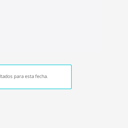
tados para esta fecha.