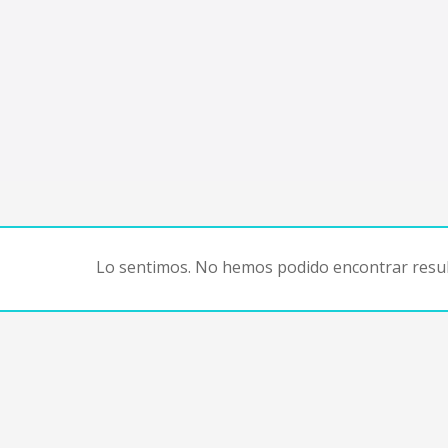
Lo sentimos. No hemos podido encontrar resul