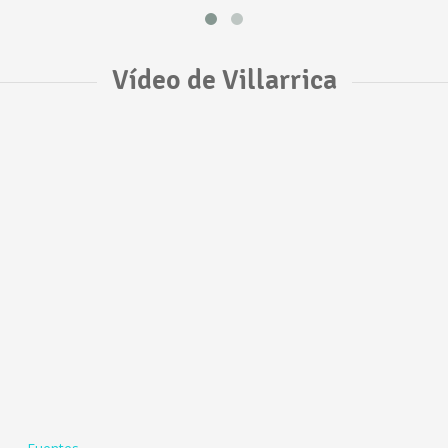
Vídeo de Villarrica