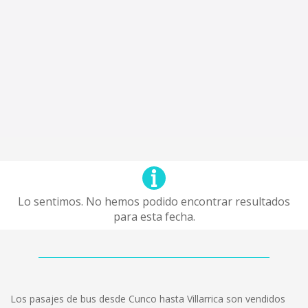
Lo sentimos. No hemos podido encontrar resultados
para esta fecha.
Los pasajes de bus desde Cunco hasta Villarrica son vendidos