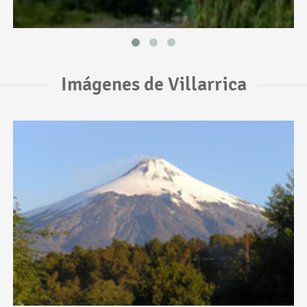
Imágenes de Villarrica