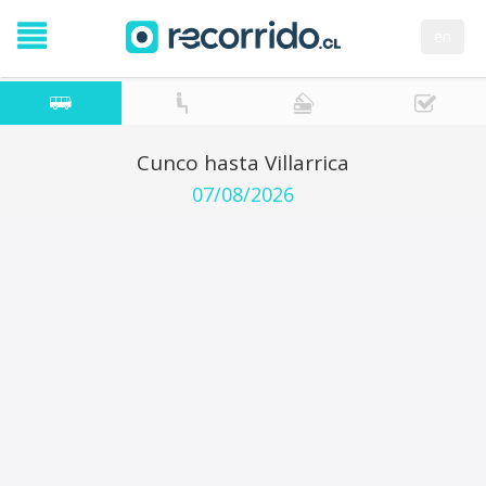
en
Cunco hasta Villarrica
07/08/2026