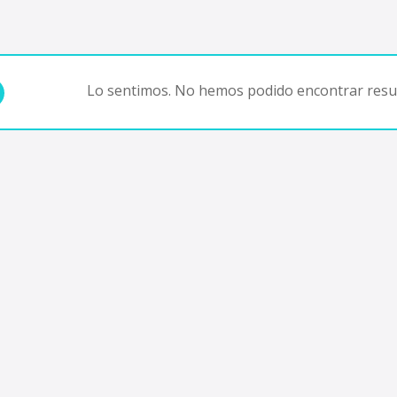
Lo sentimos. No hemos podido encontrar resul