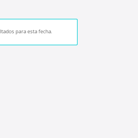
tados para esta fecha.