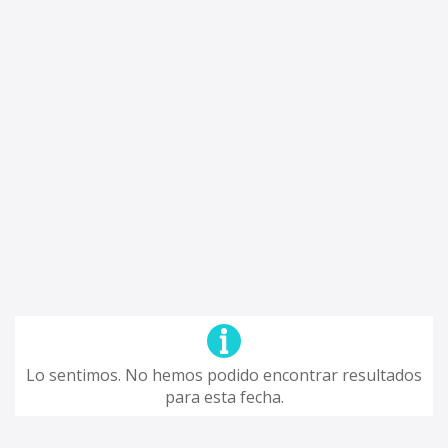
Lo sentimos. No hemos podido encontrar resultados
para esta fecha.