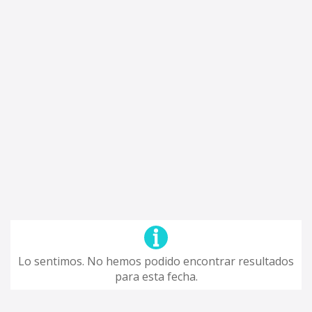
Lo sentimos. No hemos podido encontrar resultados
para esta fecha.