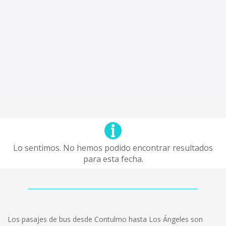
Lo sentimos. No hemos podido encontrar resultados
para esta fecha.
Los pasajes de bus desde Contulmo hasta Los Ángeles son