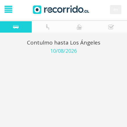
en
Contulmo hasta Los Ángeles
10/08/2026