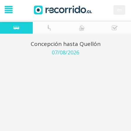
en
Concepción hasta Quellón
07/08/2026