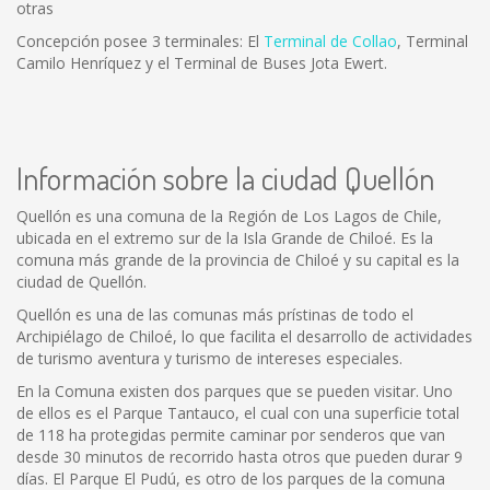
otras
Concepción posee 3 terminales: El
Terminal de Collao
, Terminal
Camilo Henríquez y el Terminal de Buses Jota Ewert.
Información sobre la ciudad Quellón
Quellón es una comuna de la Región de Los Lagos de Chile,
ubicada en el extremo sur de la Isla Grande de Chiloé. Es la
comuna más grande de la provincia de Chiloé y su capital es la
ciudad de Quellón.
Quellón es una de las comunas más prístinas de todo el
Archipiélago de Chiloé, lo que facilita el desarrollo de actividades
de turismo aventura y turismo de intereses especiales.
En la Comuna existen dos parques que se pueden visitar. Uno
de ellos es el Parque Tantauco, el cual con una superficie total
de 118 ha protegidas permite caminar por senderos que van
desde 30 minutos de recorrido hasta otros que pueden durar 9
días. El Parque El Pudú, es otro de los parques de la comuna