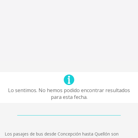
Lo sentimos. No hemos podido encontrar resultados
para esta fecha.
Los pasajes de bus desde Concepción hasta Quellón son