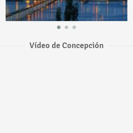
Vídeo de Concepción