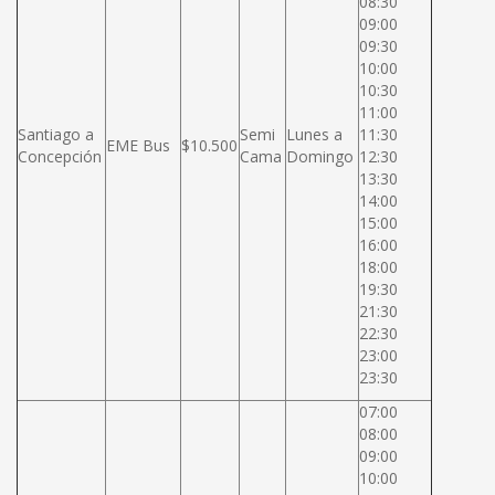
08:30
09:00
09:30
10:00
10:30
11:00
Santiago a
Semi
Lunes a
11:30
EME Bus
$10.500
Concepción
Cama
Domingo
12:30
13:30
14:00
15:00
16:00
18:00
19:30
21:30
22:30
23:00
23:30
07:00
08:00
09:00
10:00