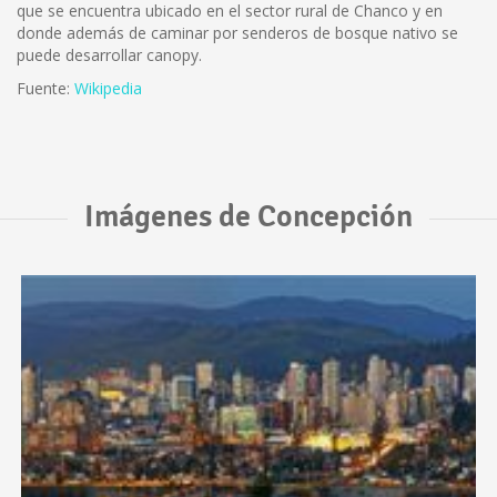
que se encuentra ubicado en el sector rural de Chanco y en
donde además de caminar por senderos de bosque nativo se
puede desarrollar canopy.
Fuente:
Wikipedia
Imágenes de Concepción