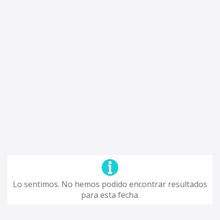
Lo sentimos. No hemos podido encontrar resultados
para esta fecha.