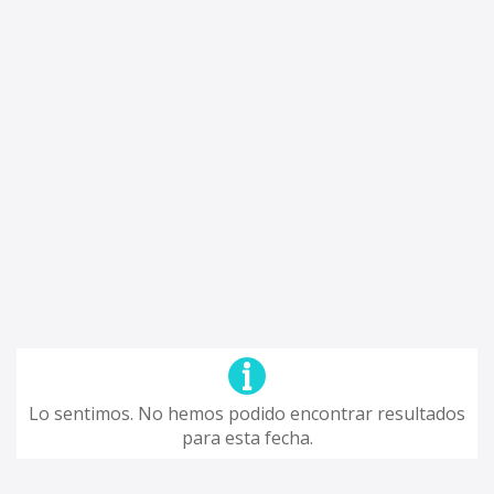
Lo sentimos. No hemos podido encontrar resultados
para esta fecha.