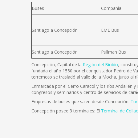
Buses
Compañía
Santiago a Concepción
EME Bus
Santiago a Concepción
Pullman Bus
Concepción, Capital de la
Región del Biobío
, constitu
fundada el año 1550 por el conquistador Pedro de Va
terremoto se trasladó al valle de la Mocha, junto al 
Enmarcada por el Cerro Caracol y los ríos Andalién y B
congresos y seminarios y centro de servicios de carác
Empresas de buses que salen desde Concepción:
Tur
Concepción posee 3 terminales: El
Terminal de Colla