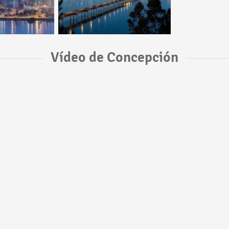
Vídeo de Concepción