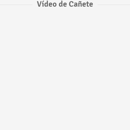
Vídeo de Cañete