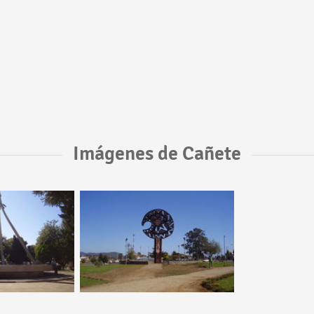
Imágenes de Cañete