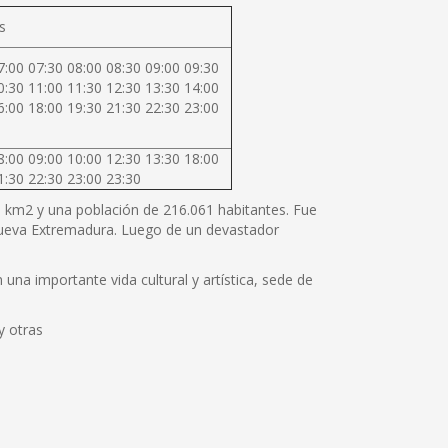
s
7:00 07:30 08:00 08:30 09:00 09:30
0:30 11:00 11:30 12:30 13:30 14:00
6:00 18:00 19:30 21:30 22:30 23:00
8:00 09:00 10:00 12:30 13:30 18:00
1:30 22:30 23:00 23:30
80 km2 y una población de 216.061 habitantes. Fue
 Nueva Extremadura. Luego de un devastador
una importante vida cultural y artística, sede de
y otras