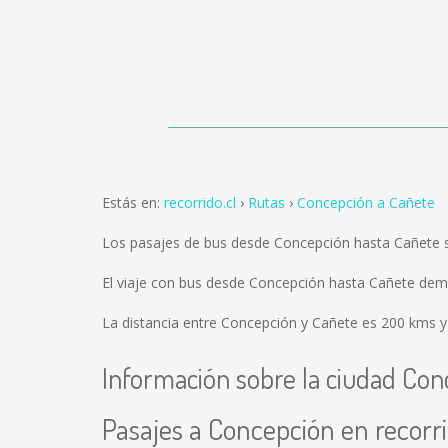
Estás en:
recorrido.cl
Rutas
Concepción a Cañete
Los pasajes de bus desde Concepción hasta Cañete 
El viaje con bus desde Concepción hasta Cañete dem
La distancia entre Concepción y Cañete es
200 kms
y
Información sobre la ciudad Con
Pasajes a Concepción en recorri