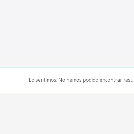
Lo sentimos. No hemos podido encontrar resul