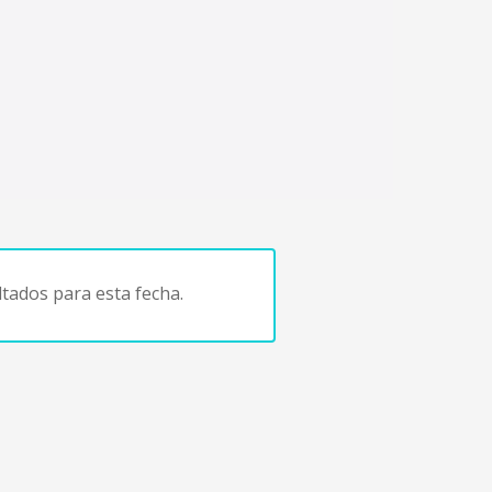
tados para esta fecha.