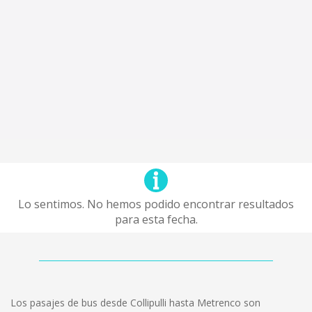
Lo sentimos. No hemos podido encontrar resultados
para esta fecha.
Los pasajes de bus desde Collipulli hasta Metrenco son