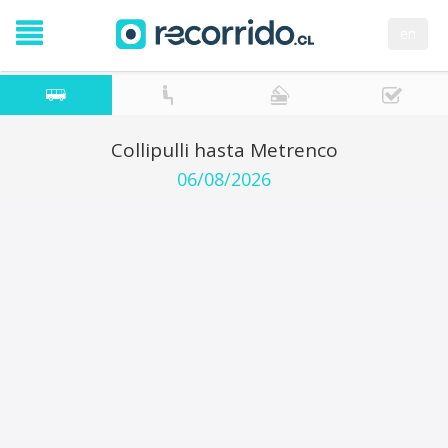
en
Collipulli hasta Metrenco
06/08/2026