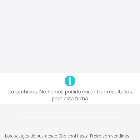
Lo sentimos. No hemos podido encontrar resultados
para esta fecha.
Los pasajes de bus desde Cholchol hasta Freire son vendidos