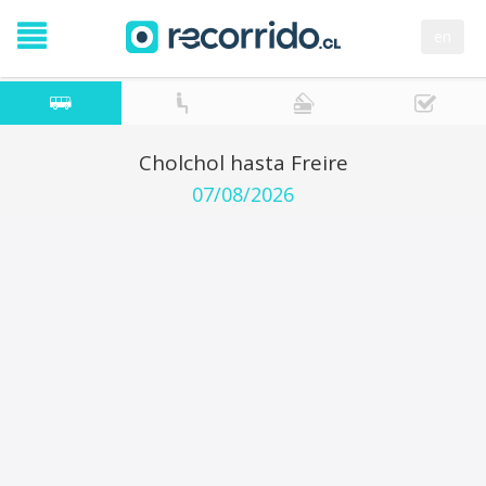
en
Cholchol hasta Freire
07/08/2026