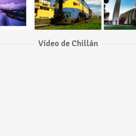
Vídeo de Chillán