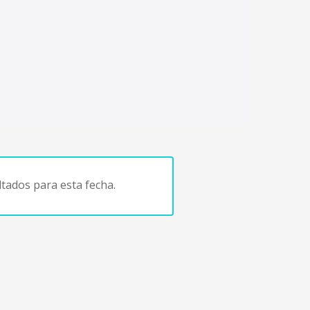
tados para esta fecha.