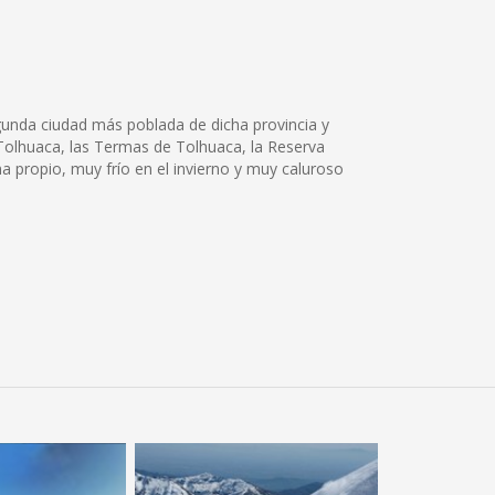
egunda ciudad más poblada de dicha provincia y
Tolhuaca, las Termas de Tolhuaca, la Reserva
a propio, muy frío en el invierno y muy caluroso