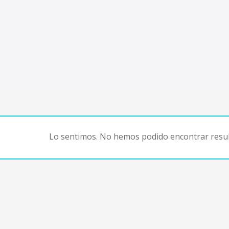
Lo sentimos. No hemos podido encontrar resul