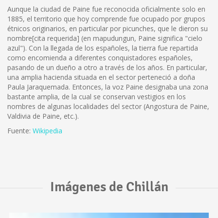
Aunque la ciudad de Paine fue reconocida oficialmente solo en
1885, el territorio que hoy comprende fue ocupado por grupos
étnicos originarios, en particular por picunches, que le dieron su
nombre[cita requerida] (en mapudungun, Paine significa "cielo
azul"). Con la llegada de los españoles, la tierra fue repartida
como encomienda a diferentes conquistadores españoles,
pasando de un dueño a otro a través de los años. En particular,
una amplia hacienda situada en el sector perteneció a doña
Paula Jaraquemada. Entonces, la voz Paine designaba una zona
bastante amplia, de la cual se conservan vestigios en los
nombres de algunas localidades del sector (Angostura de Paine,
Valdivia de Paine, etc.).
Fuente:
Wikipedia
Imágenes de Chillán