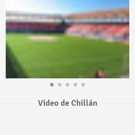
Vídeo de Chillán