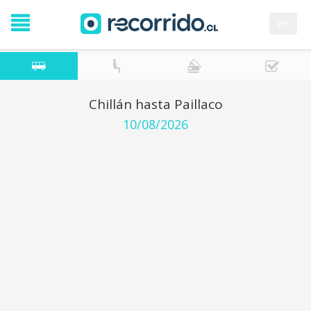
en
Chillán hasta Paillaco
10/08/2026