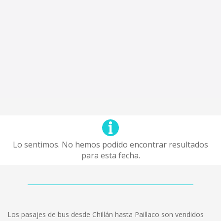
Lo sentimos. No hemos podido encontrar resultados
para esta fecha.
Los pasajes de bus desde Chillán hasta Paillaco son vendidos