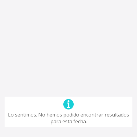
Lo sentimos. No hemos podido encontrar resultados
para esta fecha.