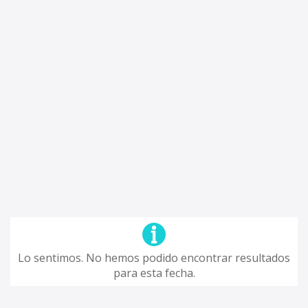
Lo sentimos. No hemos podido encontrar resultados
para esta fecha.