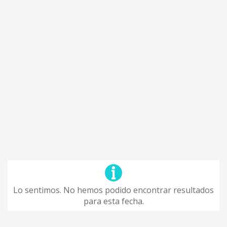
Lo sentimos. No hemos podido encontrar resultados
para esta fecha.