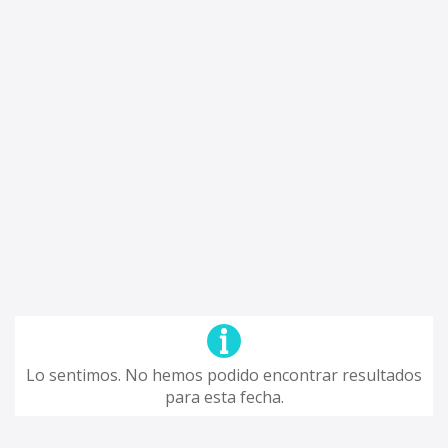
Lo sentimos. No hemos podido encontrar resultados
para esta fecha.