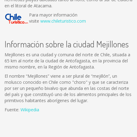
en el litoral de Atacama.
Para mayor información
visite
www.chileturistico.com
Información sobre la ciudad Mejillones
Mejillones es una ciudad y comuna del norte de Chile, situada a
65 km al norte de la ciudad de Antofagasta, en la provincia del
mismo nombre, en la Región de Antofagasta.
El nombre “Mejillones” viene a ser plural de “mejillón”, un
molusco conocido en Chile como "choro" y que se caracteriza
por ser un pequeño bivalvo que abunda en las costas del norte
del país y que constituyó uno de los alimentos principales de los
primitivos habitantes aborígenes del lugar.
Fuente:
Wikipedia