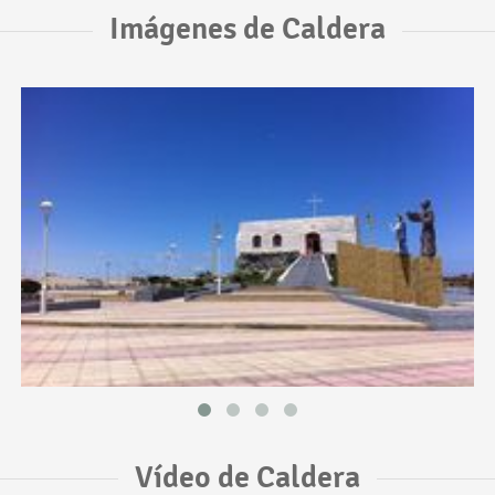
Imágenes de Caldera
Vídeo de Caldera