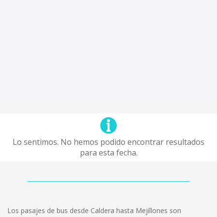
Lo sentimos. No hemos podido encontrar resultados
para esta fecha.
Los pasajes de bus desde Caldera hasta Mejillones son