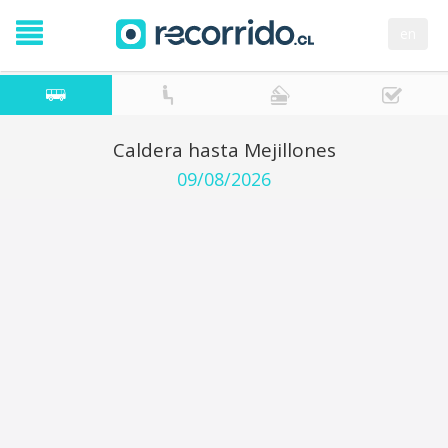
en
Caldera hasta Mejillones
09/08/2026