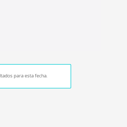
tados para esta fecha.