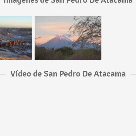
Imágenes de San Pedro De Atacama
Vídeo de San Pedro De Atacama