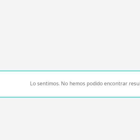
Lo sentimos. No hemos podido encontrar resul