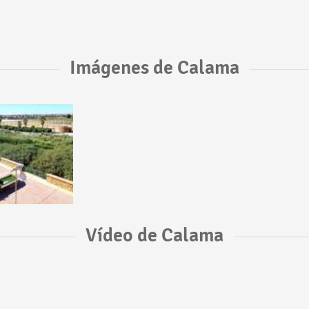
Imágenes de Calama
Vídeo de Calama