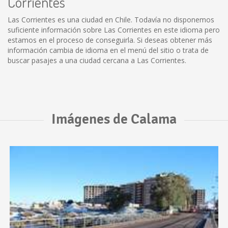
Corrientes
Las Corrientes es una ciudad en Chile. Todavía no disponemos
suficiente información sobre Las Corrientes en este idioma pero
estamos en el proceso de conseguirla. Si deseas obtener más
información cambia de idioma en el menú del sitio o trata de
buscar pasajes a una ciudad cercana a Las Corrientes.
Imágenes de Calama