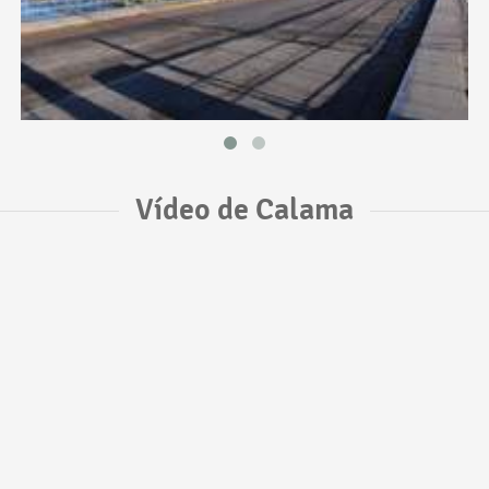
Vídeo de Calama