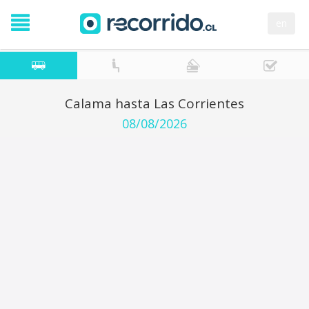
en
Calama hasta Las Corrientes
08/08/2026