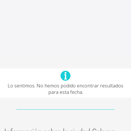
Lo sentimos. No hemos podido encontrar resultados
para esta fecha.