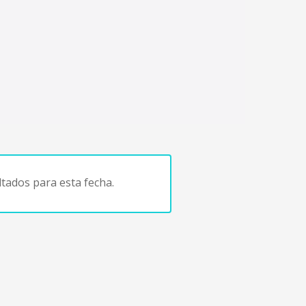
tados para esta fecha.