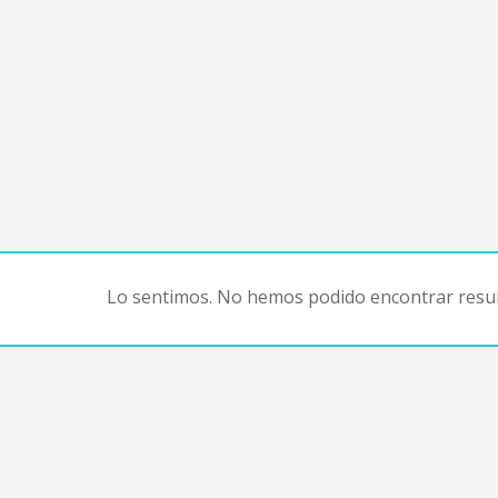
Lo sentimos. No hemos podido encontrar resul