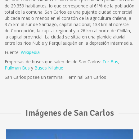
de 29.359 habitantes, lo que corresponde al 61% de la población
total de la comuna. San Carlos es una pujante ciudad comercial
ubicada más o menos en el corazón de la agricultura chilena, a
375 km al sur de Santiago, capital nacional; 133 km al noreste
de Concepción, la capital regional y a 26 km al norte de Chillán,
la capital provincial. La ciudad se sitúa en una planicie aluvial
entre los ríos Ñuble y Perquilauquén en la depresión intermedia.
Fuente:
Wikipedia
Empresas de buses que salen desde San Carlos:
Tur Bus
,
Pullman Bus
y
Buses Nilahue
San Carlos posee un terminal: Terminal San Carlos
Imágenes de San Carlos