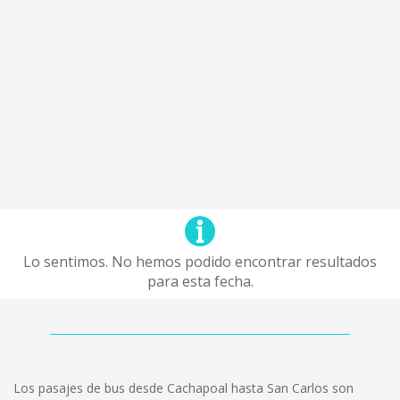
Lo sentimos. No hemos podido encontrar resultados
para esta fecha.
Los pasajes de bus desde Cachapoal hasta San Carlos son