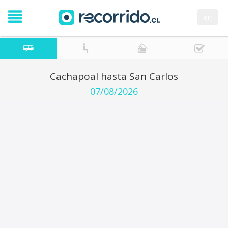
en
Cachapoal hasta San Carlos
07/08/2026