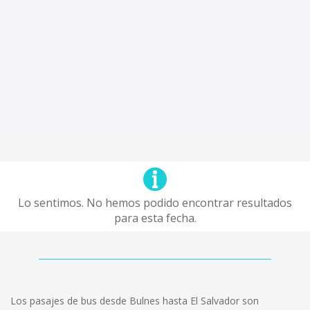
Lo sentimos. No hemos podido encontrar resultados
para esta fecha.
Los pasajes de bus desde Bulnes hasta El Salvador son