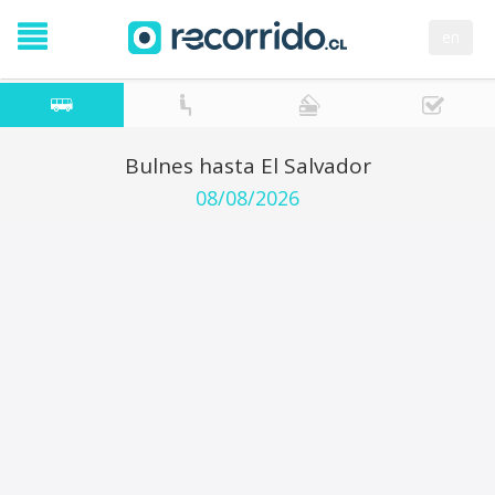
en
Bulnes hasta El Salvador
08/08/2026