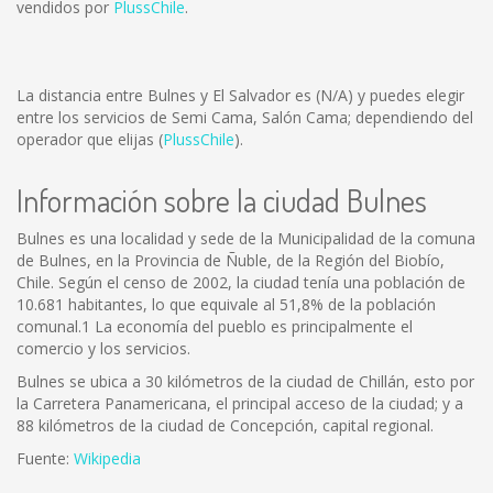
vendidos por
PlussChile
.
La distancia entre Bulnes y El Salvador es
(N/A)
y puedes elegir
entre los servicios de Semi Cama, Salón Cama; dependiendo del
operador que elijas (
PlussChile
).
Información sobre la ciudad Bulnes
Bulnes es una localidad y sede de la Municipalidad de la comuna
de Bulnes, en la Provincia de Ñuble, de la Región del Biobío,
Chile. Según el censo de 2002, la ciudad tenía una población de
10.681 habitantes, lo que equivale al 51,8% de la población
comunal.1 La economía del pueblo es principalmente el
comercio y los servicios.
Bulnes se ubica a 30 kilómetros de la ciudad de Chillán, esto por
la Carretera Panamericana, el principal acceso de la ciudad; y a
88 kilómetros de la ciudad de Concepción, capital regional.
Fuente:
Wikipedia