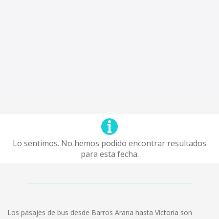
Lo sentimos. No hemos podido encontrar resultados
para esta fecha.
Los pasajes de bus desde Barros Arana hasta Victoria son