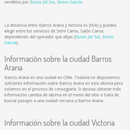
vendidos por
Buses Jet Sur
,
Buses García
.
La distancia entre Barros Arana y Victoria es
(N/A)
y puedes
elegir entre los servicios de Semi Cama, Salón Cama;
dependiendo del operador que elijas (
Buses Jet Sur
,
Buses
García
).
Información sobre la ciudad Barros
Arana
Barros Arana es una ciudad en Chile. Todavía no disponemos
suficiente información sobre Barros Arana en este idioma pero
estamos en el proceso de conseguirla. Si deseas obtener más
información cambia de idioma en el menú del sitio o trata de
buscar pasajes a una ciudad cercana a Barros Arana.
Información sobre la ciudad Victoria