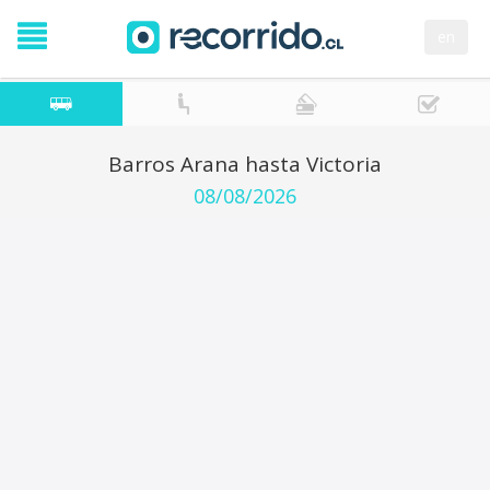
en
Barros Arana hasta Victoria
08/08/2026