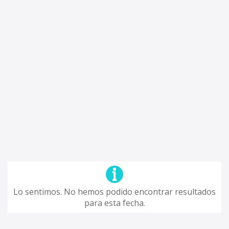
Lo sentimos. No hemos podido encontrar resultados
para esta fecha.