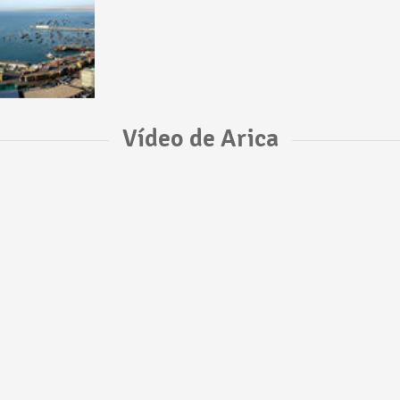
Vídeo de Arica