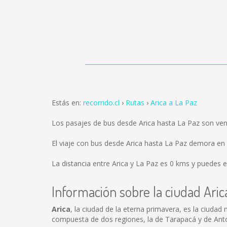
Estás en:
recorrido.cl
Rutas
Arica a La Paz
Los pasajes de bus desde Arica hasta La Paz son ve
El viaje con bus desde Arica hasta La Paz demora e
La distancia entre Arica y La Paz es
0 kms
y puedes el
Información sobre la ciudad Aric
Arica
, la ciudad de la eterna primavera, es la ciudad
compuesta de dos regiones, la de Tarapacá y de Ant