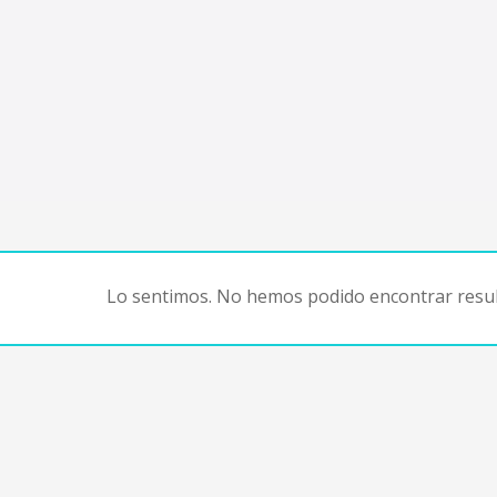
Lo sentimos. No hemos podido encontrar resul