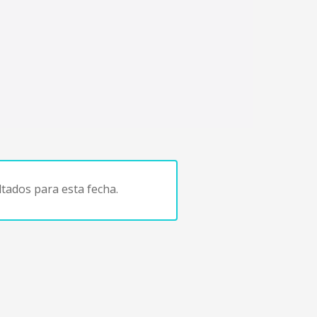
tados para esta fecha.