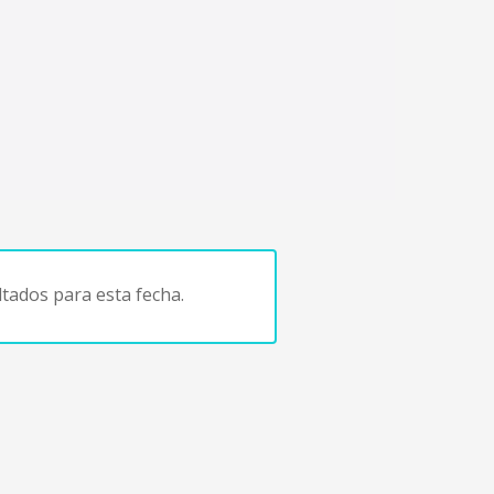
tados para esta fecha.