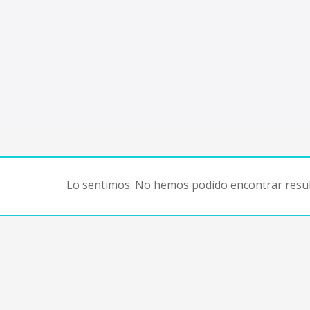
Lo sentimos. No hemos podido encontrar resul