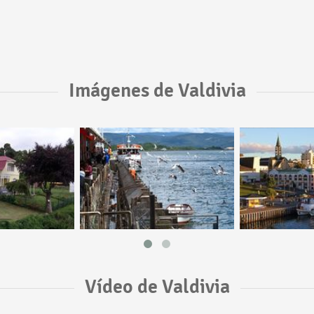
Imágenes de Valdivia
Vídeo de Valdivia